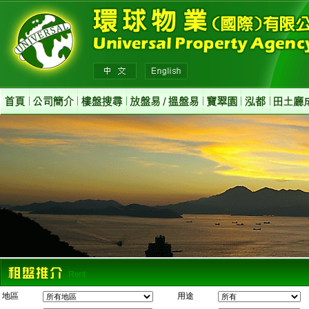
地區
用途