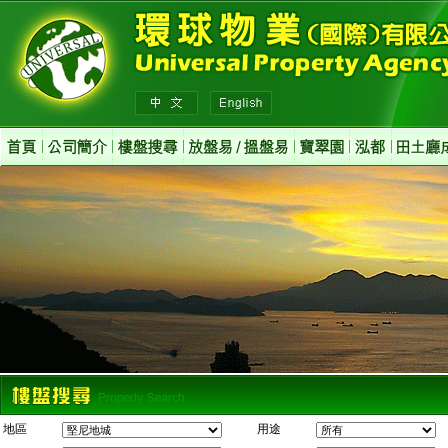
地區
用途